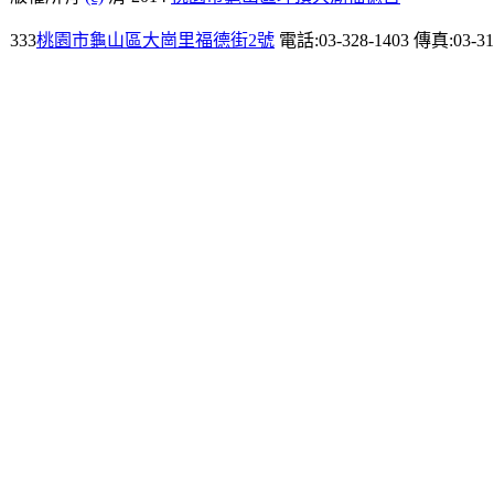
333
桃園市龜山區大崗里福德街2號
電話:03-328-1403 傳真:03-31