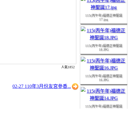
115(丙午年)福德正神聖誕
17.jpg
115(丙午年)福德正神聖誕
18.JPG
人氣1852
115(丙午年)福德正神聖誕
16.JPG
02-27 110年3月份友宮參香...
115(丙午年)福德正神聖誕
14.JPG