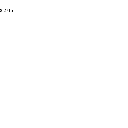
8-2716