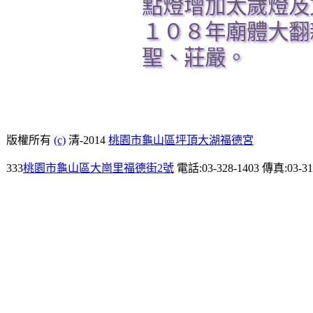
點燈增加太歲燈及
１０８年廟體大翻
聖、莊嚴。
版權所有
(c)
清-2014
桃園市龜山區坪頂大湖福德宮
333
桃園市龜山區大崗里福德街2號
電話:03-328-1403 傳真:03-31