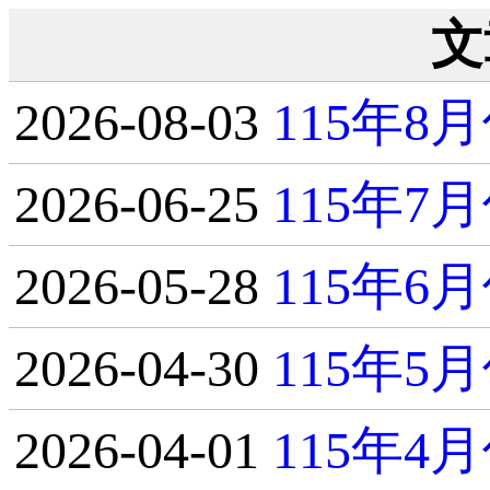
文
2026-08-03
115年
2026-06-25
115年
2026-05-28
115年
2026-04-30
115年
2026-04-01
115年