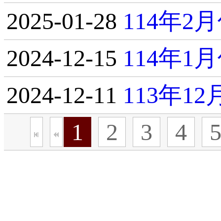
2025-01-28
114年
2024-12-15
114年
2024-12-11
113年1
1
2
3
4