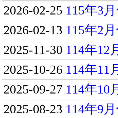
2026-02-25
115年
2026-02-13
115年
2025-11-30
114年1
2025-10-26
114年1
2025-09-27
114年1
2025-08-23
114年