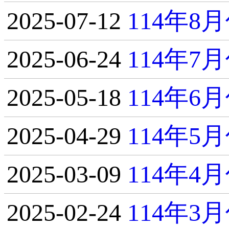
2025-07-12
114年
2025-06-24
114年
2025-05-18
114年
2025-04-29
114年
2025-03-09
114年
2025-02-24
114年