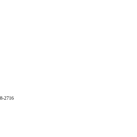
8-2716