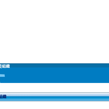
徒組織
組織