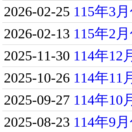
2026-02-25
115年
2026-02-13
115年
2025-11-30
114年1
2025-10-26
114年1
2025-09-27
114年1
2025-08-23
114年