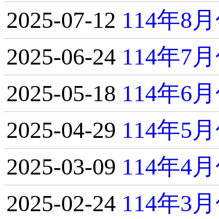
2025-07-12
114年
2025-06-24
114年
2025-05-18
114年
2025-04-29
114年
2025-03-09
114年
2025-02-24
114年