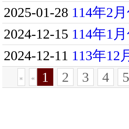
2025-01-28
114年
2024-12-15
114年
2024-12-11
113年1
1
2
3
4