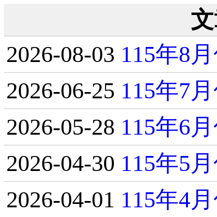
文
2026-08-03
115年
2026-06-25
115年
2026-05-28
115年
2026-04-30
115年
2026-04-01
115年