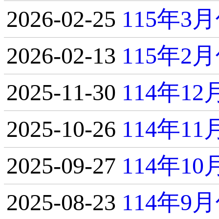
2026-02-25
115年
2026-02-13
115年
2025-11-30
114年1
2025-10-26
114年1
2025-09-27
114年1
2025-08-23
114年