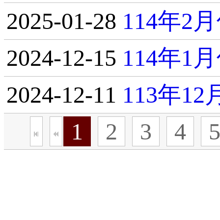
2025-01-28
114年
2024-12-15
114年
2024-12-11
113年1
1
2
3
4