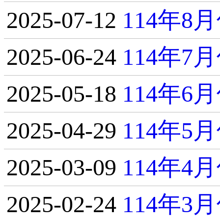
2025-07-12
114年
2025-06-24
114年
2025-05-18
114年
2025-04-29
114年
2025-03-09
114年
2025-02-24
114年