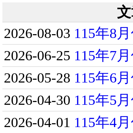
文
2026-08-03
115年
2026-06-25
115年
2026-05-28
115年
2026-04-30
115年
2026-04-01
115年