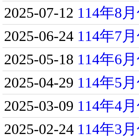
2025-07-12
114年
2025-06-24
114年
2025-05-18
114年
2025-04-29
114年
2025-03-09
114年
2025-02-24
114年