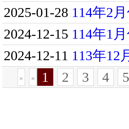
2025-01-28
114年
2024-12-15
114年
2024-12-11
113年1
1
2
3
4