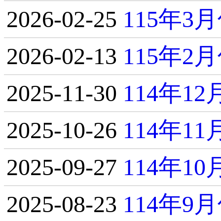
2026-02-25
115年
2026-02-13
115年
2025-11-30
114年1
2025-10-26
114年1
2025-09-27
114年1
2025-08-23
114年