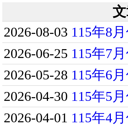
文
2026-08-03
115年
2026-06-25
115年
2026-05-28
115年
2026-04-30
115年
2026-04-01
115年