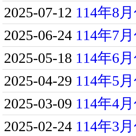
2025-07-12
114年
2025-06-24
114年
2025-05-18
114年
2025-04-29
114年
2025-03-09
114年
2025-02-24
114年