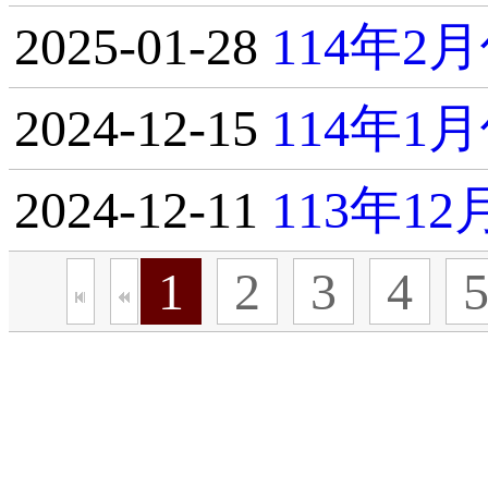
2025-01-28
114年
2024-12-15
114年
2024-12-11
113年1
1
2
3
4