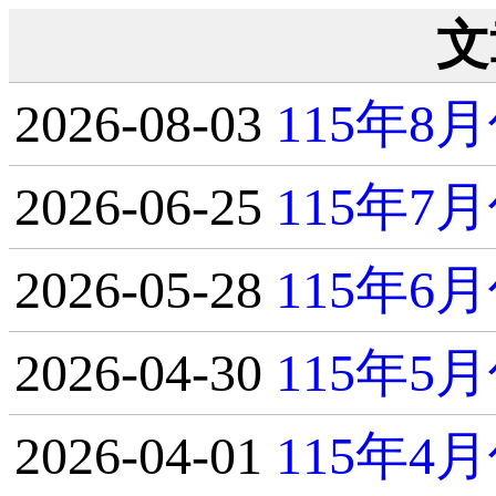
文
2026-08-03
115年
2026-06-25
115年
2026-05-28
115年
2026-04-30
115年
2026-04-01
115年