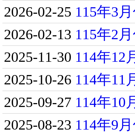
2026-02-25
115年
2026-02-13
115年
2025-11-30
114年1
2025-10-26
114年1
2025-09-27
114年1
2025-08-23
114年