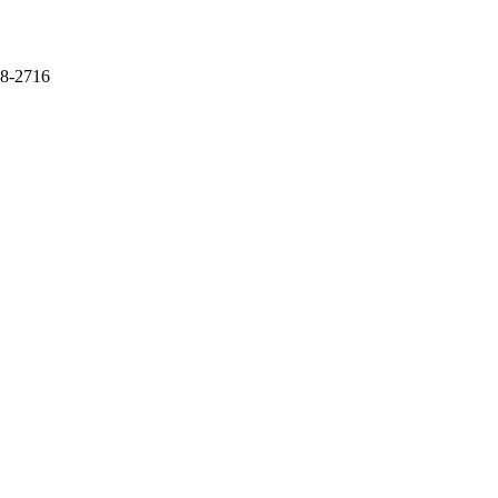
8-2716