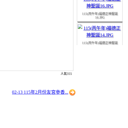
115(丙午年)福德正神聖誕
16.JPG
115(丙午年)福德正神聖誕
14.JPG
115(丙午年)福德正神聖誕
15.JPG
人氣355
02-13 115年2月份友宮參香...
115(丙午年)福德正神聖誕
13.JPG
115(丙午年)福德正神聖誕