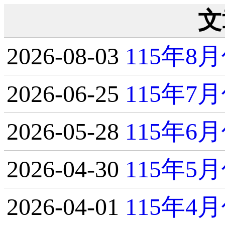
文
2026-08-03
115年
2026-06-25
115年
2026-05-28
115年
2026-04-30
115年
2026-04-01
115年