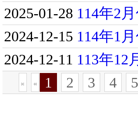
2025-01-28
114年
2024-12-15
114年
2024-12-11
113年1
1
2
3
4