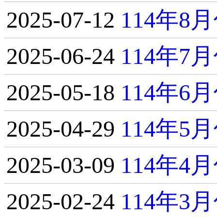
2025-07-12
114年
2025-06-24
114年
2025-05-18
114年
2025-04-29
114年
2025-03-09
114年
2025-02-24
114年