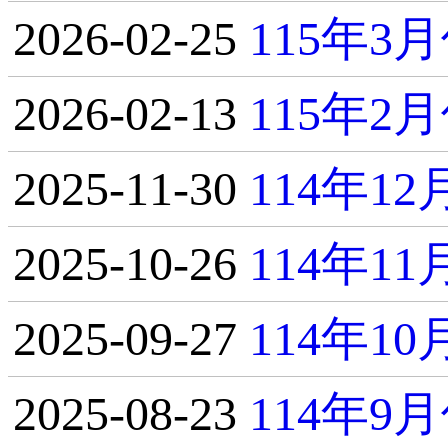
2026-02-25
115年
2026-02-13
115年
2025-11-30
114年1
2025-10-26
114年1
2025-09-27
114年1
2025-08-23
114年