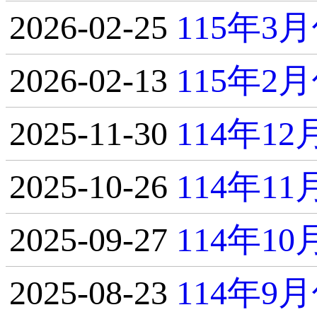
2026-02-25
115年
2026-02-13
115年
2025-11-30
114年1
2025-10-26
114年1
2025-09-27
114年1
2025-08-23
114年