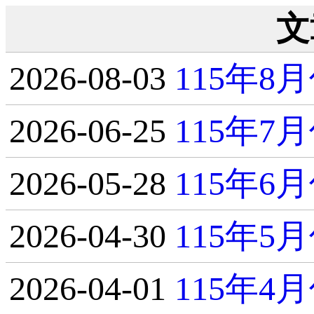
文
2026-08-03
115年
2026-06-25
115年
2026-05-28
115年
2026-04-30
115年
2026-04-01
115年