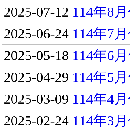
2025-07-12
114年
2025-06-24
114年
2025-05-18
114年
2025-04-29
114年
2025-03-09
114年
2025-02-24
114年