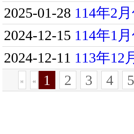
2025-01-28
114年
2024-12-15
114年
2024-12-11
113年1
1
2
3
4