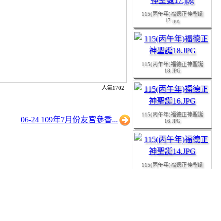
115(丙午年)福德正神聖誕
17.jpg
115(丙午年)福德正神聖誕
18.JPG
人氣1702
115(丙午年)福德正神聖誕
16.JPG
06-24 109年7月份友宮參香...
115(丙午年)福德正神聖誕
14.JPG
115(丙午年)福德正神聖誕
15.JPG