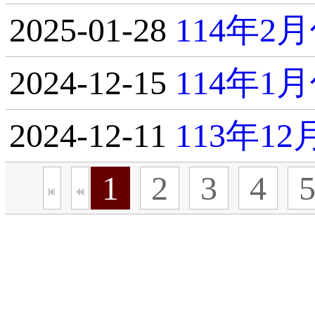
2025-01-28
114年
2024-12-15
114年
2024-12-11
113年1
1
2
3
4