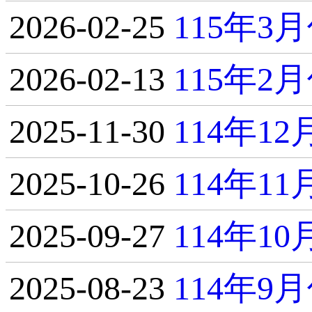
2026-02-25
115年
2026-02-13
115年
2025-11-30
114年1
2025-10-26
114年1
2025-09-27
114年1
2025-08-23
114年