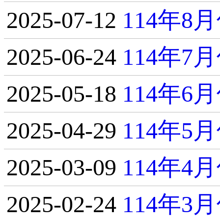
2025-07-12
114年
2025-06-24
114年
2025-05-18
114年
2025-04-29
114年
2025-03-09
114年
2025-02-24
114年