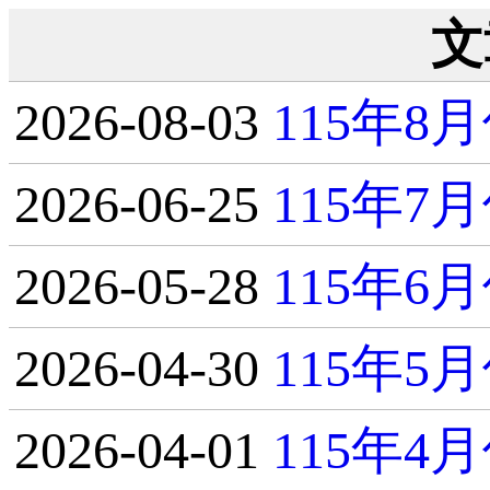
文
2026-08-03
115年
2026-06-25
115年
2026-05-28
115年
2026-04-30
115年
2026-04-01
115年