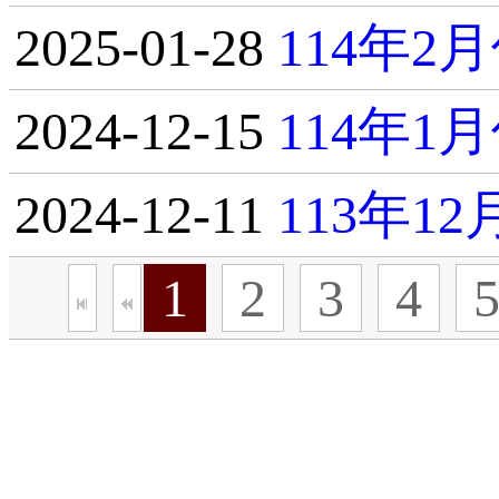
2025-01-28
114年
2024-12-15
114年
2024-12-11
113年1
1
2
3
4