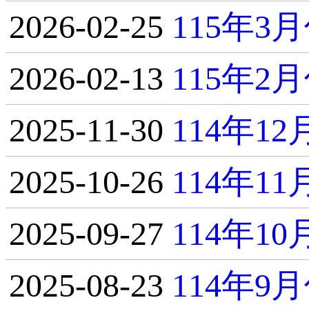
2026-02-25
115年
2026-02-13
115年
2025-11-30
114年1
2025-10-26
114年1
2025-09-27
114年1
2025-08-23
114年