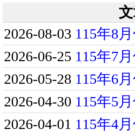
文
2026-08-03
115年
2026-06-25
115年
2026-05-28
115年
2026-04-30
115年
2026-04-01
115年