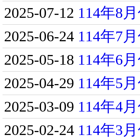
2025-07-12
114年
2025-06-24
114年
2025-05-18
114年
2025-04-29
114年
2025-03-09
114年
2025-02-24
114年