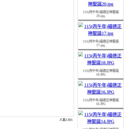
115(丙午年)福德正神聖誕
20.jpg
115(丙午年)福德正神聖誕
17.jpg
115(丙午年)福德正神聖誕
18.JPG
115(丙午年)福德正神聖誕
16.JPG
人氣1385
115(丙午年)福德正神聖誕