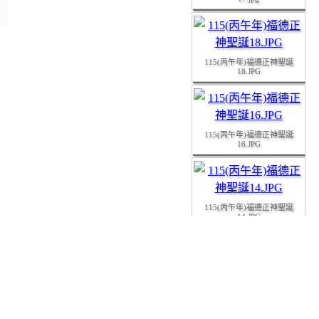
115(丙午年)福德正神聖誕
18.JPG
115(丙午年)福德正神聖誕
16.JPG
115(丙午年)福德正神聖誕
14.JPG
115(丙午年)福德正神聖誕
15.JPG