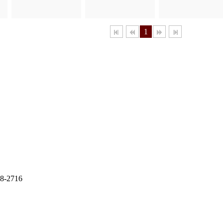
1
8-2716