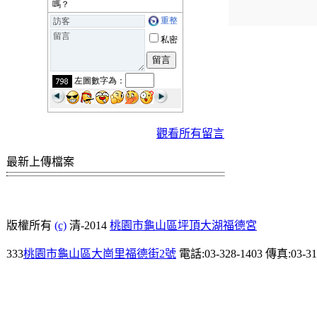
觀看所有留言
最新上傳檔案
版權所有
(c)
清-2014
桃園市龜山區坪頂大湖福德宮
333
桃園市龜山區大崗里福德街2號
電話:03-328-1403 傳真:03-31