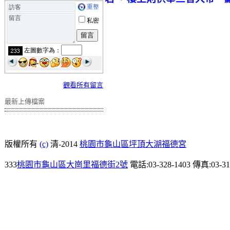
觀看所有留言
最新上傳檔案
版權所有
(c)
清-2014
桃園市龜山區坪頂大湖福德宮
333
桃園市龜山區大崗里福德街2號
電話:03-328-1403 傳真:03-31