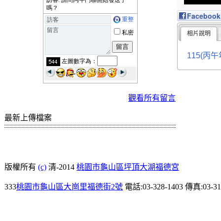
Facebook
相片說明
115(丙午
觀看所有留言
最新上傳檔案
版權所有
(c)
清-2014
桃園市龜山區坪頂大湖福德宮
333
桃園市龜山區大崗里福德街2號
電話:03-328-1403 傳真:03-31