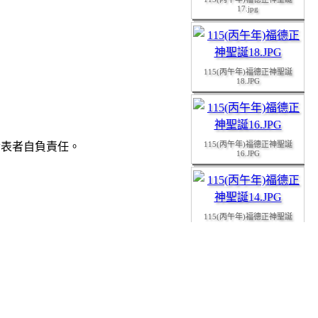
17.jpg
115(丙午年)福德正神聖誕
18.JPG
115(丙午年)福德正神聖誕
發表者自負責任。
16.JPG
115(丙午年)福德正神聖誕
14.JPG
115(丙午年)福德正神聖誕
15.JPG