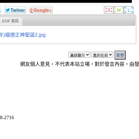
Twitter
Google+
EXIF 資訊
年)福德正神聖誕2.jpg
網友個人意見，不代表本站立場，對於發言內容，由
8-2716