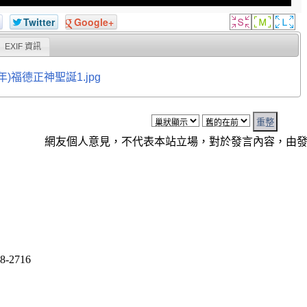
Twitter
Google+
EXIF 資訊
年)福德正神聖誕1.jpg
網友個人意見，不代表本站立場，對於發言內容，由
8-2716