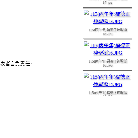
17.jpg
115(丙午年)福德正神聖誕
18.JPG
115(丙午年)福德正神聖誕
發表者自負責任。
16.JPG
115(丙午年)福德正神聖誕
14.JPG
115(丙午年)福德正神聖誕
15.JPG