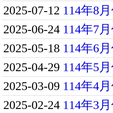
2025-07-12
114年
2025-06-24
114年
2025-05-18
114年
2025-04-29
114年
2025-03-09
114年
2025-02-24
114年