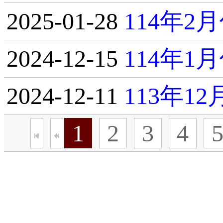
2025-01-28
114年
2024-12-15
114年
2024-12-11
113年1
1
2
3
4