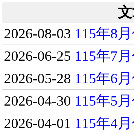
文
2026-08-03
115年
2026-06-25
115年
2026-05-28
115年
2026-04-30
115年
2026-04-01
115年