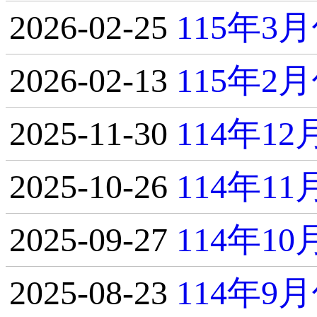
2026-02-25
115年
2026-02-13
115年
2025-11-30
114年1
2025-10-26
114年1
2025-09-27
114年1
2025-08-23
114年